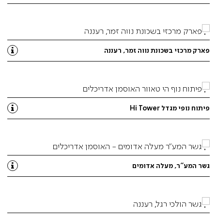
פארק מרכזי בשכונת נווה זמר, רעננה
פיתוח נופי מגדל Hi Tower
גשר המע”ר, מעלה אדומים