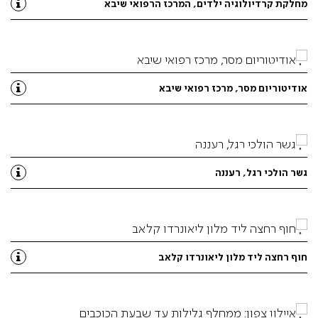
מחלקת קרדיולוגיה ילדים, המרכז הרפואי שיבא
אודיטוריום מסר, מרכז רפואי שיבא
גשר הולכי רגל, רעננה
חוף רחצה ליד מלון ליאונרדו קלאב