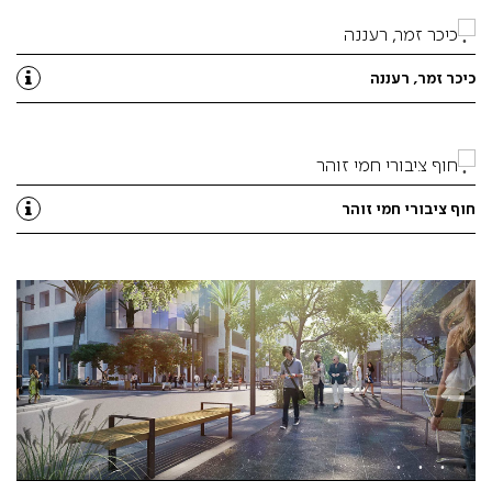
כיכר זמר, רעננה
חוף ציבורי חמי זוהר