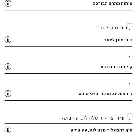
פיתוח מתחם הבורסה
דיור מוגן לימור
קניונית בר כוכבא
גן הפסלים, מרכז רפואי שיבא
חוף רחצה ליד מלון לוט, עין בוקק