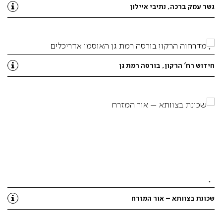
גשר עמק ברכה, נתיבי איילון
חידוש רח’ הרקון, בורסה רמת גן
שכונת בצוותא – אור המזרח