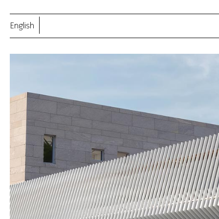
English