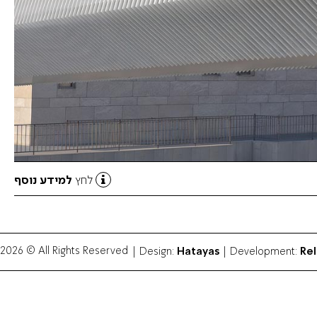
למידע נוסף
לחץ
Hatayas
Rel
2026 © All Rights Reserved
| Design:
| Development: