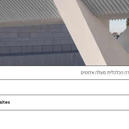
ה הכלכלית מעלה אדומים
sites